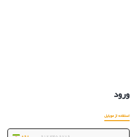
ورود
استفاده از موبایل