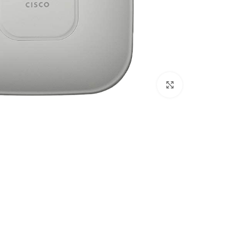
برای بزرگنمایی کلیک کنید