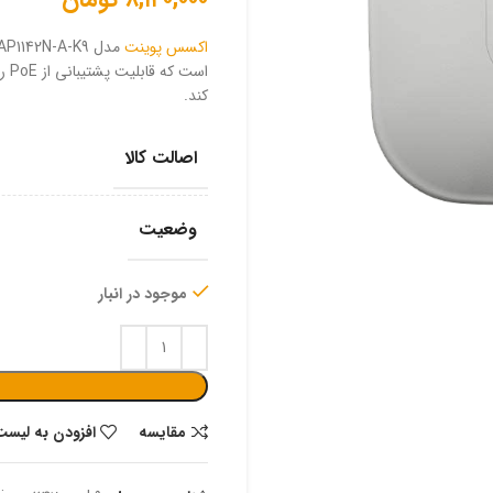
اکسس پوینت
کند.
اصالت کالا
وضعیت
موجود در انبار
مقایسه
افزودن به لیست