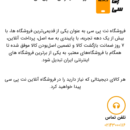
فروشگاه نت پی سی به عنوان یکی از قدیمی‌ترین فروشگاه ها، با
بیش از یک دهه تجربه، با پایبندی به سه اصل، پرداخت آنلاین،
7 روز ضمانت بازگشت کالا و تضمین اصل‌بودن کالا موفق شده تا
همگام با فروشگاه‌های معتبر، به یکی از برترین فروشگاه های
اینترنتی ایران تبدیل شود.
هر کالای دیجیتالی که نیاز دارید را در فروشگاه آنلاین نت پی سی
پیدا خواهید کرد.
تلفن تماس
02143000116