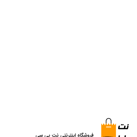
فروشگاه اینترنتی نت پی سی