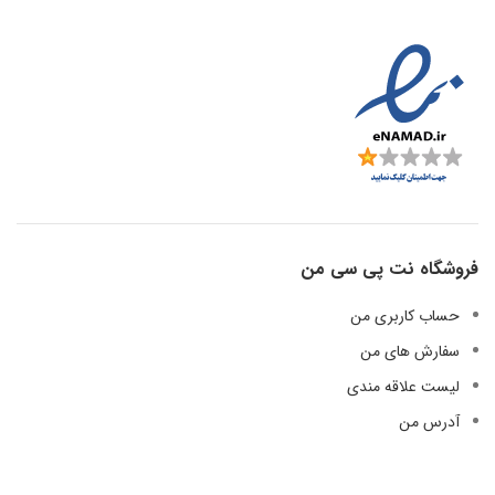
فروشگاه نت پی سی من
حساب کاربری من
سفارش های من
لیست علاقه مندی
آدرس من