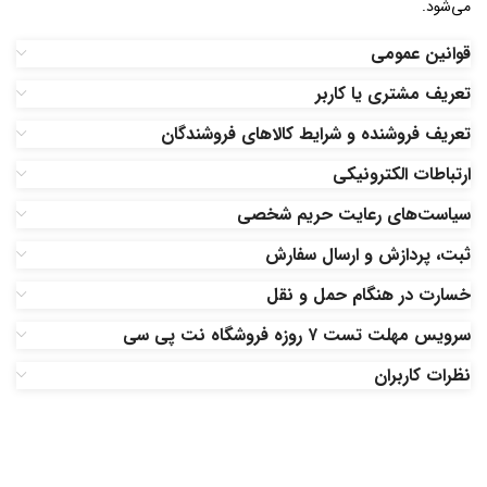
می‏‌شود.
قوانین عمومی
تعریف مشتری یا کاربر
تعریف فروشنده و شرایط کالاهای فروشندگان
ارتباطات الکترونیکی
سیاست‏‌های رعایت حریم شخصی
ثبت، پردازش و ارسال سفارش
خسارت در هنگام حمل و نقل
سرویس مهلت تست ۷ روزه فروشگاه نت پی سی
نظرات کاربران