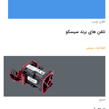
تلفن ویپ
تلفن های برند سیسکو
اطلاعات بیشتر
سرور