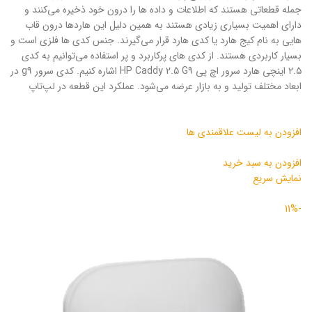
جمله قطعاتی هستند که اطلاعات و داده ها را درون خود ذخیره می‌کنند و
دارای اهمیت بسیاری زیادی هستند به همین دلیل این هاردها درون قاب
هایی به نام کیج هارد یا کدی هارد قرار می‌گیرند. جنس کدی ها فلزی است و
بسیار کاربردی هستند. از کدی های پرکاربرد و پر استفاده می‌توانیم به کدی
۲.۵ اینچی هارد سرور اچ پی HP Caddy 2.5 G9 اشاره کنیم. کدی سرور g9 در
ابعاد مختلف تولید و به بازار عرضه می‌شود. عملکرد این قطعه‌ در لپ‌تاپ
افزودن به لیست علاقمندی ها
افزودن به سبد خرید
نمایش سریع
-11%