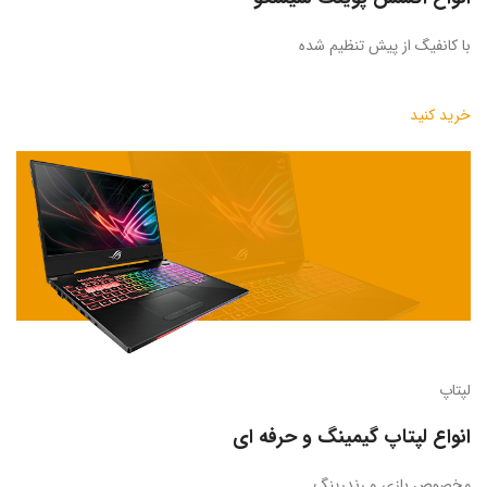
با کانفیگ از پیش تنظیم شده
خرید کنید
لپتاپ
انواع لپتاپ گیمینگ و حرفه ای
مخصوص بازی و رندرینگ