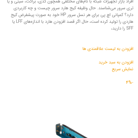
افراد بازار تجهیزات شبکه با نام‌های مختلفی همچون کدی، براکت، سینی و یا
تری سرور می‌شناسند. حال وظیفه کیج هارد سرور چیست و چه کاربردی
دارد؟ کمپانی اچ پی برای هر نسل سرور HP خود به صورت پیشفرض کیج
هاردی را تولید کرده است، حال اگر قصد افزودن هارد با اندازه‌های LFF یا
SFF را دارید‌،
افزودن به لیست علاقمندی ها
افزودن به سبد خرید
نمایش سریع
-4%