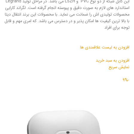
این کابل شبکه از دو نوع PVC و LSZH می باشد. در مراحل تولید Legrand
استاندارد های لازم به صورت دقیق و پیوسته انجام گرفته است. لگراند کارایی
محصولات تولیدی اش را ضمانت می نماید. با محصولات این برند انتقال دیتا
با بالا ترین کیفیت ها امکان پذیر و در دسترس می باشد. که امری مهم و قابل
توجه برای افراد
افزودن به لیست علاقمندی ها
افزودن به سبد خرید
نمایش سریع
-9%