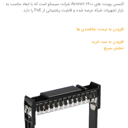
اکسس پوینت های Aironet 2600 شرکت سیسکو است که با ابعاد مناسب به
بازار تجهیزات شبکه عرضه شده و قابلیت پشتیبانی از PoE را دارد.
افزودن به لیست علاقمندی ها
افزودن به سبد خرید
نمایش سریع