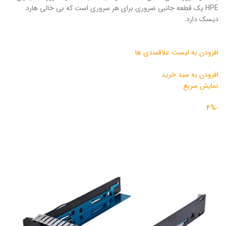
HPE یک قطعه جانبی ضروری برای هر سروری است که بی خالی هارد
دیسک دارد.
افزودن به لیست علاقمندی ها
افزودن به سبد خرید
نمایش سریع
-4%