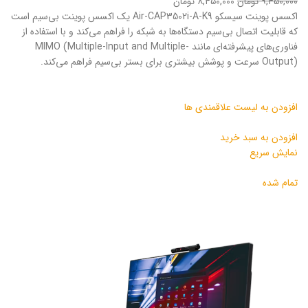
۹,۴۵۰,۰۰۰ تومان
۸,۴۵۰,۰۰۰ تومان
اکسس پوینت سیسکو Air-CAP3502i-A-K9 یک اکسس پوینت بی‌سیم است
که قابلیت اتصال بی‌سیم دستگاه‌ها به شبکه را فراهم می‌کند و با استفاده از
فناوری‌های پیشرفته‌ای مانند MIMO (Multiple-Input and Multiple-
Output) سرعت و پوشش بیشتری برای بستر بی‌سیم فراهم می‌کند.
افزودن به لیست علاقمندی ها
افزودن به سبد خرید
نمایش سریع
تمام شده