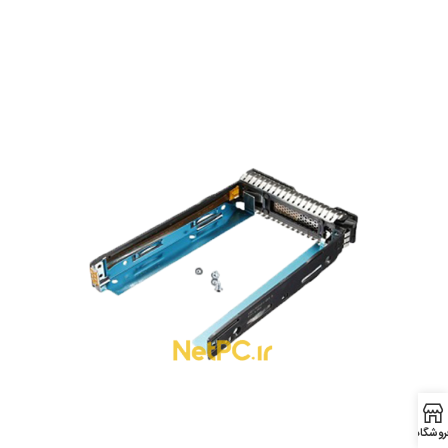
روشگاه