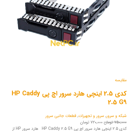
مقایسه
کدی 2.5 اینچی هارد سرور اچ پی HP Caddy
2.5 G9
شبکه و سرور
,
سرور و تجهیزات
,
قطعات جانبی سرور
۷۵۰,۰۰۰ تومان
۷۲۰,۰۰۰ تومان
کدی 2.5 اینچی هارد سرور اچ پی HP Caddy 2.5 G9 هارد سرور HP از