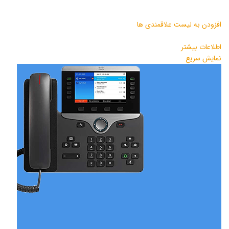
افزودن به لیست علاقمندی ها
اطلاعات بیشتر
نمایش سریع