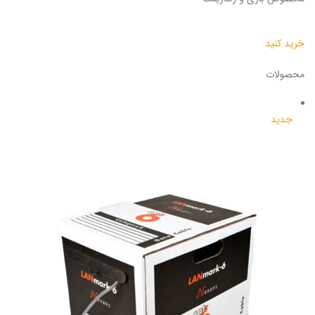
خرید کنید
محصولات
جدید