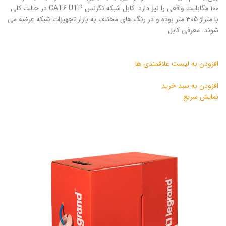
100 مگابایت واقعی را نیز دارد. کابل شبکه نگزنس CAT6 UTP در حالت کلی
با متراژ 305 متر بوده و در رنگ های مختلف به بازار تجهیزات شبکه عرضه می
شوند. معرفی کابل
افزودن به لیست علاقمندی ها
افزودن به سبد خرید
نمایش سریع