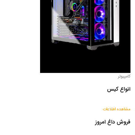
کامپیوتر
انواع کیس
مشاهده اطلاعات
فروش داغ امروز