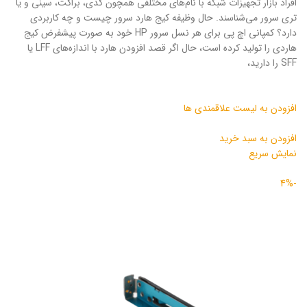
افراد بازار تجهیزات شبکه با نام‌های مختلفی همچون کدی، براکت، سینی و یا
تری سرور می‌شناسند. حال وظیفه کیج هارد سرور چیست و چه کاربردی
دارد؟ کمپانی اچ پی برای هر نسل سرور HP خود به صورت پیشفرض کیج
هاردی را تولید کرده است، حال اگر قصد افزودن هارد با اندازه‌های LFF یا
SFF را دارید‌،
افزودن به لیست علاقمندی ها
افزودن به سبد خرید
نمایش سریع
-4%