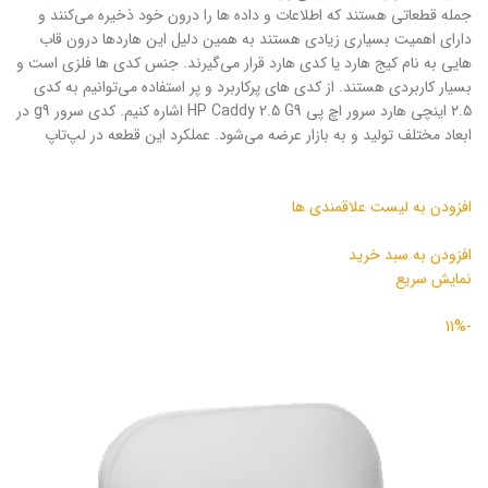
جمله قطعاتی هستند که اطلاعات و داده ها را درون خود ذخیره می‌کنند و
دارای اهمیت بسیاری زیادی هستند به همین دلیل این هاردها درون قاب
هایی به نام کیج هارد یا کدی هارد قرار می‌گیرند. جنس کدی ها فلزی است و
بسیار کاربردی هستند. از کدی های پرکاربرد و پر استفاده می‌توانیم به کدی
۲.۵ اینچی هارد سرور اچ پی HP Caddy 2.5 G9 اشاره کنیم. کدی سرور g9 در
ابعاد مختلف تولید و به بازار عرضه می‌شود. عملکرد این قطعه‌ در لپ‌تاپ
افزودن به لیست علاقمندی ها
افزودن به سبد خرید
نمایش سریع
-11%