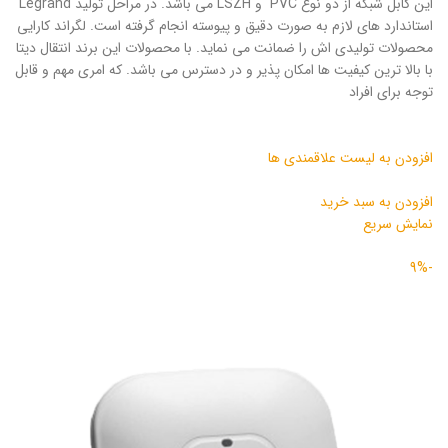
این کابل شبکه از دو نوع PVC و LSZH می باشد. در مراحل تولید Legrand
استاندارد های لازم به صورت دقیق و پیوسته انجام گرفته است. لگراند کارایی
محصولات تولیدی اش را ضمانت می نماید. با محصولات این برند انتقال دیتا
با بالا ترین کیفیت ها امکان پذیر و در دسترس می باشد. که امری مهم و قابل
توجه برای افراد
افزودن به لیست علاقمندی ها
افزودن به سبد خرید
نمایش سریع
-9%