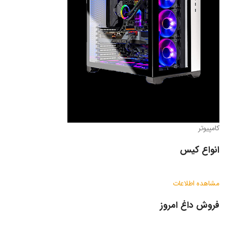
کامپیوتر
انواع کیس
مشاهده اطلاعات
فروش داغ امروز