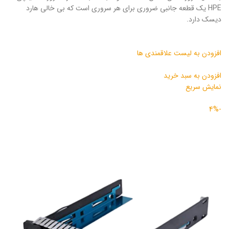
HPE یک قطعه جانبی ضروری برای هر سروری است که بی خالی هارد
دیسک دارد.
افزودن به لیست علاقمندی ها
افزودن به سبد خرید
نمایش سریع
-4%