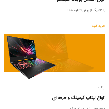
با کانفیگ از پیش تنظیم شده
خرید کنید
لپتاپ
انواع لپتاپ گیمینگ و حرفه ای
مخصوص بازی و رندرینگ