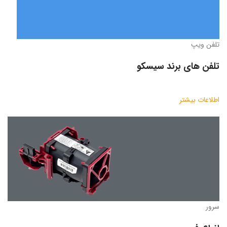
تلفن ویپ
تلفن های برند سیسکو
اطلاعات بیشتر
سرور