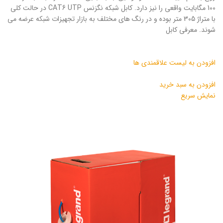
100 مگابایت واقعی را نیز دارد. کابل شبکه نگزنس CAT6 UTP در حالت کلی
با متراژ 305 متر بوده و در رنگ های مختلف به بازار تجهیزات شبکه عرضه می
شوند. معرفی کابل
افزودن به لیست علاقمندی ها
افزودن به سبد خرید
نمایش سریع