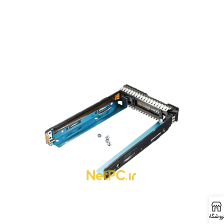
روشگاه