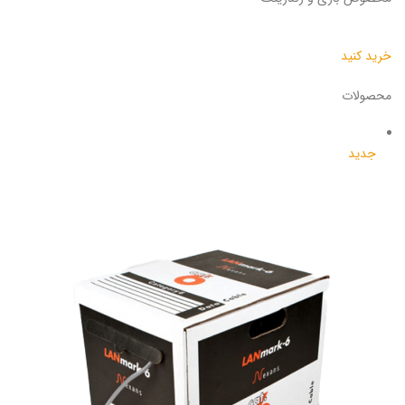
خرید کنید
محصولات
جدید