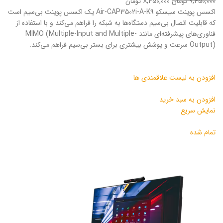
۹,۴۵۰,۰۰۰ تومان
۸,۴۵۰,۰۰۰ تومان
اکسس پوینت سیسکو Air-CAP3502i-A-K9 یک اکسس پوینت بی‌سیم است
که قابلیت اتصال بی‌سیم دستگاه‌ها به شبکه را فراهم می‌کند و با استفاده از
فناوری‌های پیشرفته‌ای مانند MIMO (Multiple-Input and Multiple-
Output) سرعت و پوشش بیشتری برای بستر بی‌سیم فراهم می‌کند.
افزودن به لیست علاقمندی ها
افزودن به سبد خرید
نمایش سریع
تمام شده