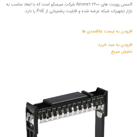
اکسس پوینت های Aironet 2600 شرکت سیسکو است که با ابعاد مناسب به
بازار تجهیزات شبکه عرضه شده و قابلیت پشتیبانی از PoE را دارد.
افزودن به لیست علاقمندی ها
افزودن به سبد خرید
نمایش سریع