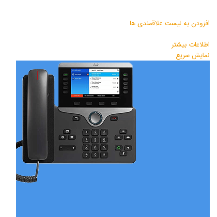
افزودن به لیست علاقمندی ها
اطلاعات بیشتر
نمایش سریع