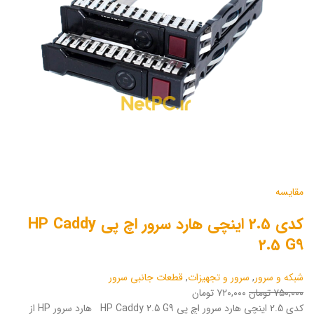
مقایسه
کدی 2.5 اینچی هارد سرور اچ پی HP Caddy
2.5 G9
شبکه و سرور
,
سرور و تجهیزات
,
قطعات جانبی سرور
۷۵۰,۰۰۰ تومان
۷۲۰,۰۰۰ تومان
کدی 2.5 اینچی هارد سرور اچ پی HP Caddy 2.5 G9 هارد سرور HP از