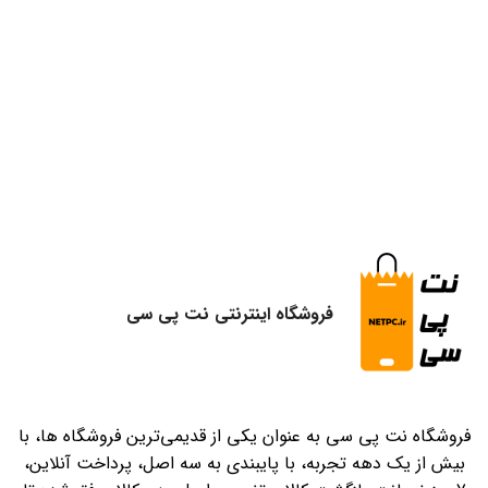
فروشگاه اینترنتی نت پی سی
فروشگاه نت پی سی به عنوان یکی از قدیمی‌ترین فروشگاه ها، با
بیش از یک دهه تجربه، با پایبندی به سه اصل، پرداخت آنلاین،