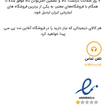
7 روز ضمانت بازگشت کالا و تضمین اصل‌بودن کالا موفق شده تا
همگام با فروشگاه‌های معتبر، به یکی از برترین فروشگاه های
اینترنتی ایران تبدیل شود.
هر کالای دیجیتالی که نیاز دارید را در فروشگاه آنلاین نت پی سی
پیدا خواهید کرد.
تلفن تماس
02143000116