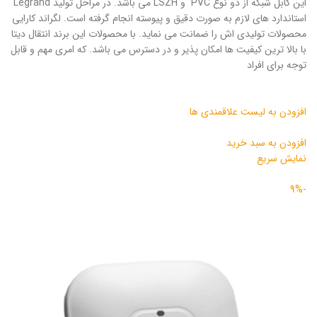
این کابل شبکه از دو نوع PVC و LSZH می باشد. در مراحل تولید Legrand
استاندارد های لازم به صورت دقیق و پیوسته انجام گرفته است. لگراند کارایی
محصولات تولیدی اش را ضمانت می نماید. با محصولات این برند انتقال دیتا
با بالا ترین کیفیت ها امکان پذیر و در دسترس می باشد. که امری مهم و قابل
توجه برای افراد
افزودن به لیست علاقمندی ها
افزودن به سبد خرید
نمایش سریع
-9%