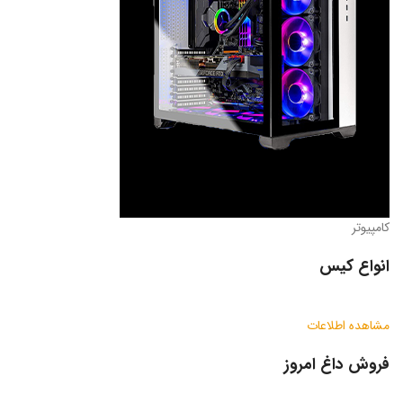
کامپیوتر
انواع کیس
مشاهده اطلاعات
فروش داغ امروز