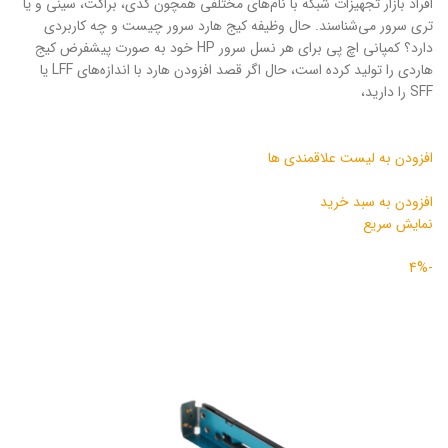
افراد بازار تجهیزات شبکه با نام‌های مختلفی همچون کدی، براکت، سینی و یا
تری سرور می‌شناسند. حال وظیفه کیج هارد سرور چیست و چه کاربردی
دارد؟ کمپانی اچ پی برای هر نسل سرور HP خود به صورت پیشفرض کیج
هاردی را تولید کرده است، حال اگر قصد افزودن هارد با اندازه‌های LFF یا
SFF را دارید‌،
افزودن به لیست علاقمندی ها
افزودن به سبد خرید
نمایش سریع
-4%