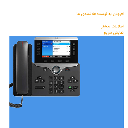
افزودن به لیست علاقمندی ها
اطلاعات بیشتر
نمایش سریع