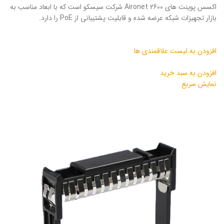
اکسس پوینت های Aironet 2600 شرکت سیسکو است که با ابعاد مناسب به
بازار تجهیزات شبکه عرضه شده و قابلیت پشتیبانی از PoE را دارد.
افزودن به لیست علاقمندی ها
افزودن به سبد خرید
نمایش سریع