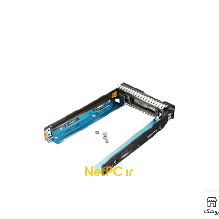
روشگاه