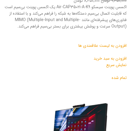
۹,۴۵۰,۰۰۰ تومان
۸,۴۵۰,۰۰۰ تومان
اکسس پوینت سیسکو Air-CAP3502i-A-K9 یک اکسس پوینت بی‌سیم است
که قابلیت اتصال بی‌سیم دستگاه‌ها به شبکه را فراهم می‌کند و با استفاده از
فناوری‌های پیشرفته‌ای مانند MIMO (Multiple-Input and Multiple-
Output) سرعت و پوشش بیشتری برای بستر بی‌سیم فراهم می‌کند.
افزودن به لیست علاقمندی ها
افزودن به سبد خرید
نمایش سریع
تمام شده