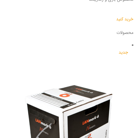
خرید کنید
محصولات
جدید