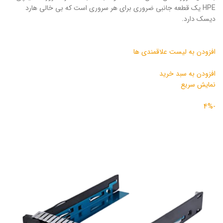
HPE یک قطعه جانبی ضروری برای هر سروری است که بی خالی هارد
دیسک دارد.
افزودن به لیست علاقمندی ها
افزودن به سبد خرید
نمایش سریع
-4%