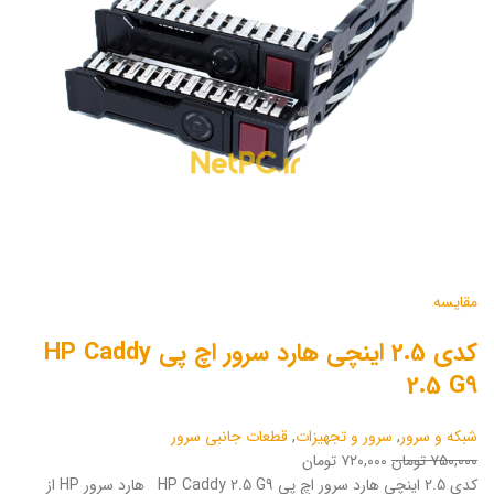
مقایسه
کدی 2.5 اینچی هارد سرور اچ پی HP Caddy
2.5 G9
شبکه و سرور
,
سرور و تجهیزات
,
قطعات جانبی سرور
۷۵۰,۰۰۰ تومان
۷۲۰,۰۰۰ تومان
کدی 2.5 اینچی هارد سرور اچ پی HP Caddy 2.5 G9 هارد سرور HP از