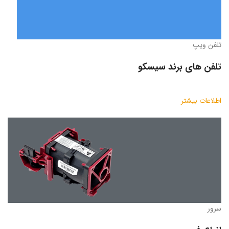
تلفن ویپ
تلفن های برند سیسکو
اطلاعات بیشتر
سرور