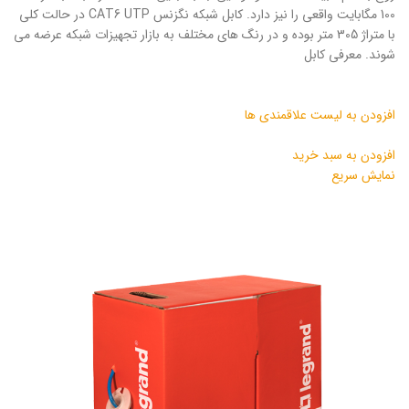
100 مگابایت واقعی را نیز دارد. کابل شبکه نگزنس CAT6 UTP در حالت کلی
با متراژ 305 متر بوده و در رنگ های مختلف به بازار تجهیزات شبکه عرضه می
شوند. معرفی کابل
افزودن به لیست علاقمندی ها
افزودن به سبد خرید
نمایش سریع