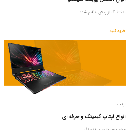
با کانفیگ از پیش تنظیم شده
خرید کنید
لپتاپ
انواع لپتاپ گیمینگ و حرفه ای
مخصوص بازی و رندرینگ