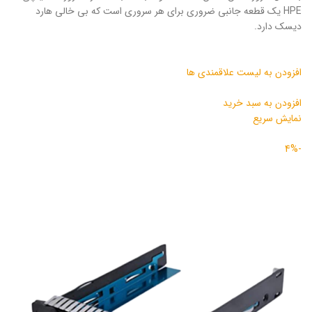
HPE یک قطعه جانبی ضروری برای هر سروری است که بی خالی هارد
دیسک دارد.
افزودن به لیست علاقمندی ها
افزودن به سبد خرید
نمایش سریع
-4%