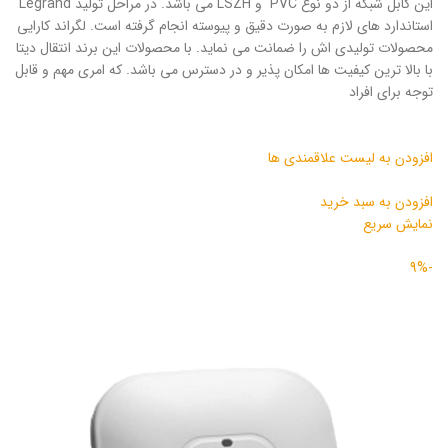
این کابل شبکه از دو نوع PVC و LSZH می باشد. در مراحل تولید Legrand
استاندارد های لازم به صورت دقیق و پیوسته انجام گرفته است. لگراند کارایی
محصولات تولیدی اش را ضمانت می نماید. با محصولات این برند انتقال دیتا
با بالا ترین کیفیت ها امکان پذیر و در دسترس می باشد. که امری مهم و قابل
توجه برای افراد
افزودن به لیست علاقمندی ها
افزودن به سبد خرید
نمایش سریع
-9%