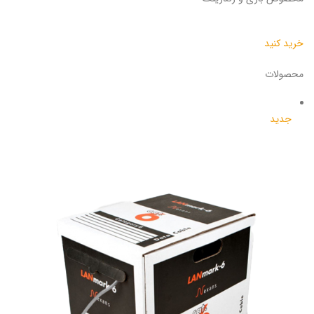
خرید کنید
محصولات
جدید