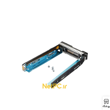
روشگاه