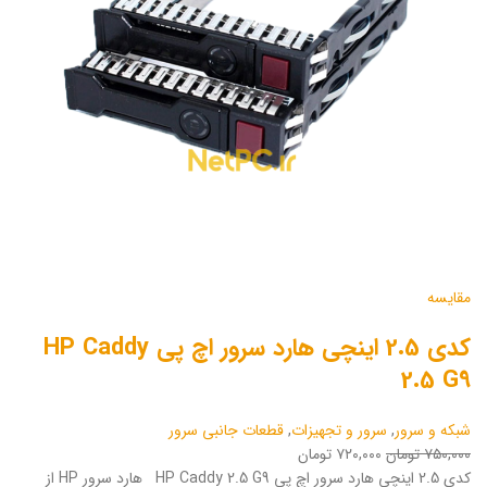
مقایسه
کدی 2.5 اینچی هارد سرور اچ پی HP Caddy
2.5 G9
شبکه و سرور
,
سرور و تجهیزات
,
قطعات جانبی سرور
۷۵۰,۰۰۰ تومان
۷۲۰,۰۰۰ تومان
کدی 2.5 اینچی هارد سرور اچ پی HP Caddy 2.5 G9 هارد سرور HP از