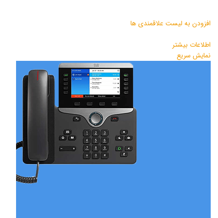
افزودن به لیست علاقمندی ها
اطلاعات بیشتر
نمایش سریع