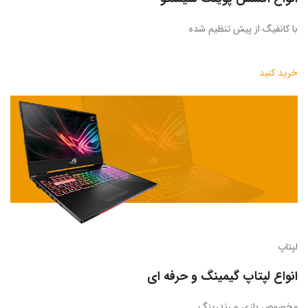
با کانفیگ از پیش تنظیم شده
خرید کنید
لپتاپ
انواع لپتاپ گیمینگ و حرفه ای
مخصوص بازی و رندرینگ