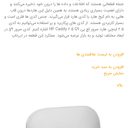
جمله قطعاتی هستند که اطلاعات و داده ها را درون خود ذخیره می‌کنند و
دارای اهمیت بسیاری زیادی هستند به همین دلیل این هاردها درون قاب
هایی به نام کیج هارد یا کدی هارد قرار می‌گیرند. جنس کدی ها فلزی است و
بسیار کاربردی هستند. از کدی های پرکاربرد و پر استفاده می‌توانیم به کدی
۲.۵ اینچی هارد سرور اچ پی HP Caddy 2.5 G9 اشاره کنیم. کدی سرور g9 در
ابعاد مختلف تولید و به بازار عرضه می‌شود. عملکرد این قطعه‌ در لپ‌تاپ
افزودن به لیست علاقمندی ها
افزودن به سبد خرید
نمایش سریع
-11%