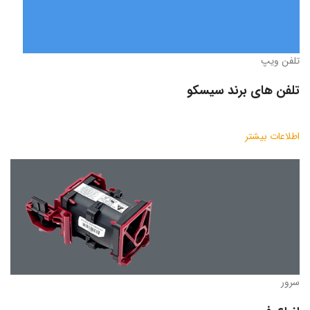
تلفن ویپ
تلفن های برند سیسکو
اطلاعات بیشتر
سرور