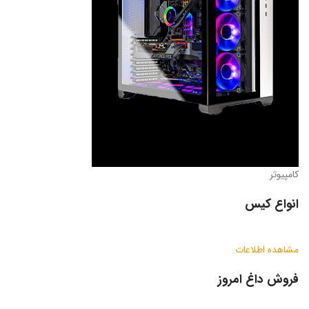
کامپیوتر
انواع کیس
مشاهده اطلاعات
فروش داغ امروز