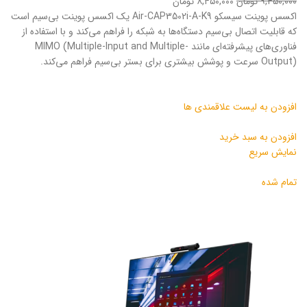
۹,۴۵۰,۰۰۰ تومان
۸,۴۵۰,۰۰۰ تومان
اکسس پوینت سیسکو Air-CAP3502i-A-K9 یک اکسس پوینت بی‌سیم است
که قابلیت اتصال بی‌سیم دستگاه‌ها به شبکه را فراهم می‌کند و با استفاده از
فناوری‌های پیشرفته‌ای مانند MIMO (Multiple-Input and Multiple-
Output) سرعت و پوشش بیشتری برای بستر بی‌سیم فراهم می‌کند.
افزودن به لیست علاقمندی ها
افزودن به سبد خرید
نمایش سریع
تمام شده