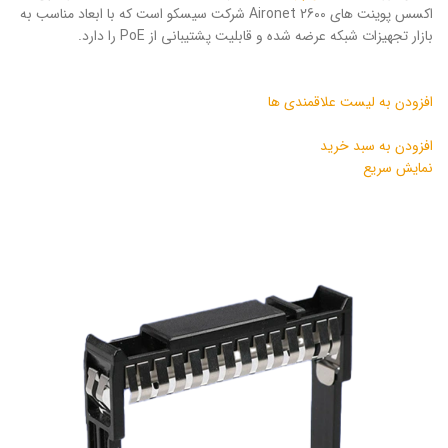
اکسس پوینت های Aironet 2600 شرکت سیسکو است که با ابعاد مناسب به
بازار تجهیزات شبکه عرضه شده و قابلیت پشتیبانی از PoE را دارد.
افزودن به لیست علاقمندی ها
افزودن به سبد خرید
نمایش سریع