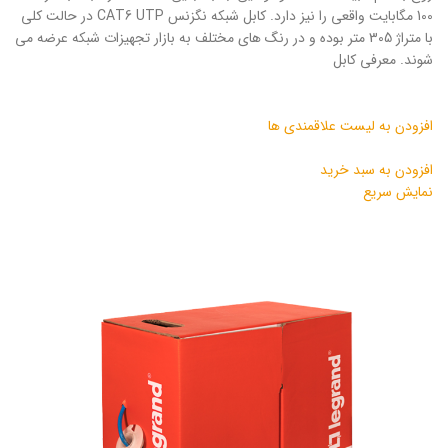
100 مگابایت واقعی را نیز دارد. کابل شبکه نگزنس CAT6 UTP در حالت کلی
با متراژ 305 متر بوده و در رنگ های مختلف به بازار تجهیزات شبکه عرضه می
شوند. معرفی کابل
افزودن به لیست علاقمندی ها
افزودن به سبد خرید
نمایش سریع