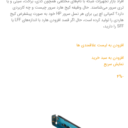
افراد بازار تجهیزات شبکه با نام‌های مختلفی همچون کدی، براکت، سینی و یا
تری سرور می‌شناسند. حال وظیفه کیج هارد سرور چیست و چه کاربردی
دارد؟ کمپانی اچ پی برای هر نسل سرور HP خود به صورت پیشفرض کیج
هاردی را تولید کرده است، حال اگر قصد افزودن هارد با اندازه‌های LFF یا
SFF را دارید‌،
افزودن به لیست علاقمندی ها
افزودن به سبد خرید
نمایش سریع
-4%