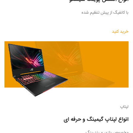
با کانفیگ از پیش تنظیم شده
خرید کنید
لپتاپ
انواع لپتاپ گیمینگ و حرفه ای
مخصوص بازی و رندرینگ