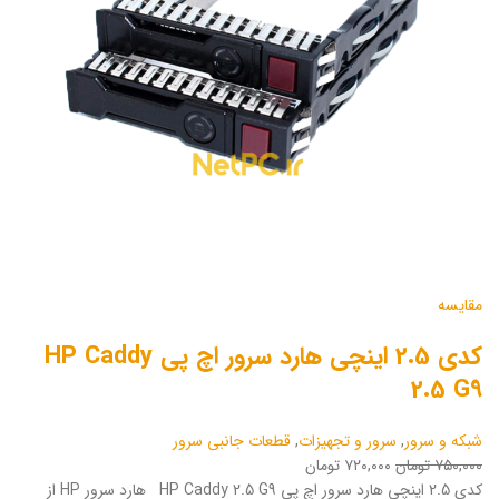
مقایسه
کدی 2.5 اینچی هارد سرور اچ پی HP Caddy
2.5 G9
شبکه و سرور
,
سرور و تجهیزات
,
قطعات جانبی سرور
۷۵۰,۰۰۰ تومان
۷۲۰,۰۰۰ تومان
کدی 2.5 اینچی هارد سرور اچ پی HP Caddy 2.5 G9 هارد سرور HP از