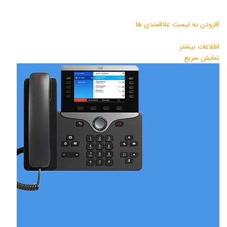
افزودن به لیست علاقمندی ها
اطلاعات بیشتر
نمایش سریع