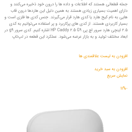
جمله قطعاتی هستند که اطلاعات و داده ها را درون خود ذخیره می‌کنند و
دارای اهمیت بسیاری زیادی هستند به همین دلیل این هاردها درون قاب
هایی به نام کیج هارد یا کدی هارد قرار می‌گیرند. جنس کدی ها فلزی است و
بسیار کاربردی هستند. از کدی های پرکاربرد و پر استفاده می‌توانیم به کدی
۲.۵ اینچی هارد سرور اچ پی HP Caddy 2.5 G9 اشاره کنیم. کدی سرور g9 در
ابعاد مختلف تولید و به بازار عرضه می‌شود. عملکرد این قطعه‌ در لپ‌تاپ
افزودن به لیست علاقمندی ها
افزودن به سبد خرید
نمایش سریع
-11%