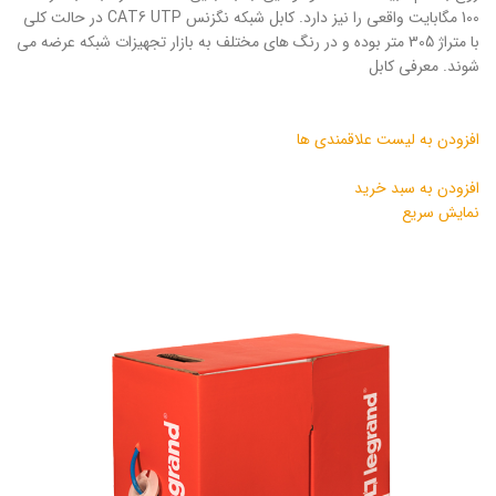
100 مگابایت واقعی را نیز دارد. کابل شبکه نگزنس CAT6 UTP در حالت کلی
با متراژ 305 متر بوده و در رنگ های مختلف به بازار تجهیزات شبکه عرضه می
شوند. معرفی کابل
افزودن به لیست علاقمندی ها
افزودن به سبد خرید
نمایش سریع