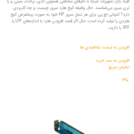
افراد بازار تجهیزات شبکه با نام‌های مختلفی همچون کدی، براکت، سینی و یا
تری سرور می‌شناسند. حال وظیفه کیج هارد سرور چیست و چه کاربردی
دارد؟ کمپانی اچ پی برای هر نسل سرور HP خود به صورت پیشفرض کیج
هاردی را تولید کرده است، حال اگر قصد افزودن هارد با اندازه‌های LFF یا
SFF را دارید‌،
افزودن به لیست علاقمندی ها
افزودن به سبد خرید
نمایش سریع
-4%