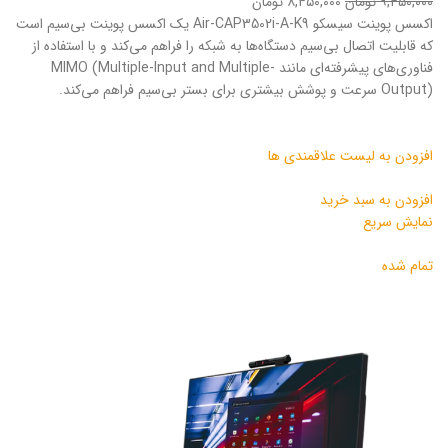
۹,۴۵۰,۰۰۰ تومان
۸,۴۵۰,۰۰۰ تومان
اکسس پوینت سیسکو Air-CAP3502i-A-K9 یک اکسس پوینت بی‌سیم است
که قابلیت اتصال بی‌سیم دستگاه‌ها به شبکه را فراهم می‌کند و با استفاده از
فناوری‌های پیشرفته‌ای مانند MIMO (Multiple-Input and Multiple-
Output) سرعت و پوشش بیشتری برای بستر بی‌سیم فراهم می‌کند.
افزودن به لیست علاقمندی ها
افزودن به سبد خرید
نمایش سریع
تمام شده