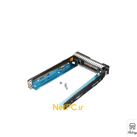
روشگاه