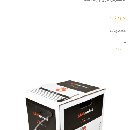
خرید کنید
محصولات
جدید