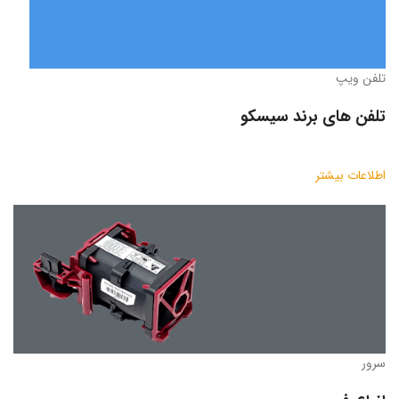
تلفن ویپ
تلفن های برند سیسکو
اطلاعات بیشتر
سرور