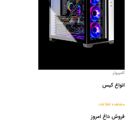
کامپیوتر
انواع کیس
مشاهده اطلاعات
فروش داغ امروز