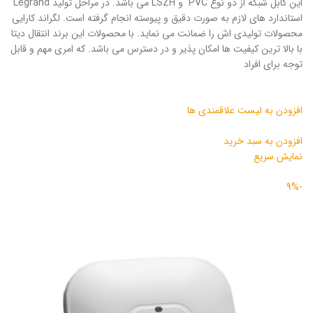
این کابل شبکه از دو نوع PVC و LSZH می باشد. در مراحل تولید Legrand
استاندارد های لازم به صورت دقیق و پیوسته انجام گرفته است. لگراند کارایی
محصولات تولیدی اش را ضمانت می نماید. با محصولات این برند انتقال دیتا
با بالا ترین کیفیت ها امکان پذیر و در دسترس می باشد. که امری مهم و قابل
توجه برای افراد
افزودن به لیست علاقمندی ها
افزودن به سبد خرید
نمایش سریع
-9%