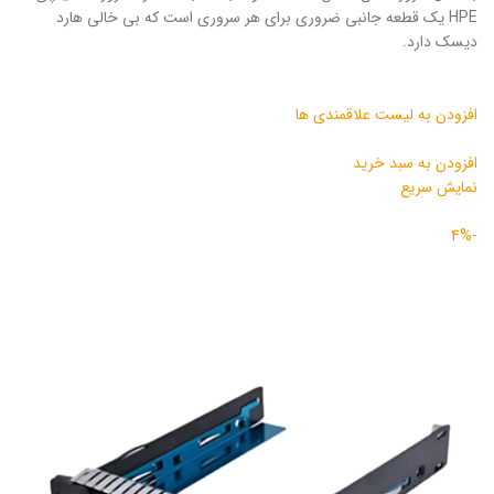
HPE یک قطعه جانبی ضروری برای هر سروری است که بی خالی هارد
دیسک دارد.
افزودن به لیست علاقمندی ها
افزودن به سبد خرید
نمایش سریع
-4%