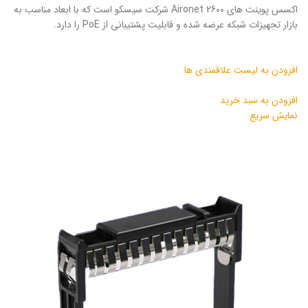
اکسس پوینت های Aironet 2600 شرکت سیسکو است که با ابعاد مناسب به
بازار تجهیزات شبکه عرضه شده و قابلیت پشتیبانی از PoE را دارد.
افزودن به لیست علاقمندی ها
افزودن به سبد خرید
نمایش سریع