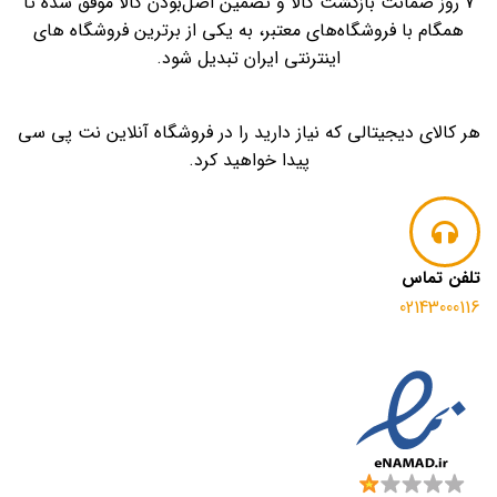
7 روز ضمانت بازگشت کالا و تضمین اصل‌بودن کالا موفق شده تا
همگام با فروشگاه‌های معتبر، به یکی از برترین فروشگاه های
اینترنتی ایران تبدیل شود.
هر کالای دیجیتالی که نیاز دارید را در فروشگاه آنلاین نت پی سی
پیدا خواهید کرد.
تلفن تماس
02143000116