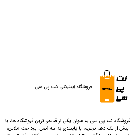
فروشگاه اینترنتی نت پی سی
فروشگاه نت پی سی به عنوان یکی از قدیمی‌ترین فروشگاه ها، با
بیش از یک دهه تجربه، با پایبندی به سه اصل، پرداخت آنلاین،