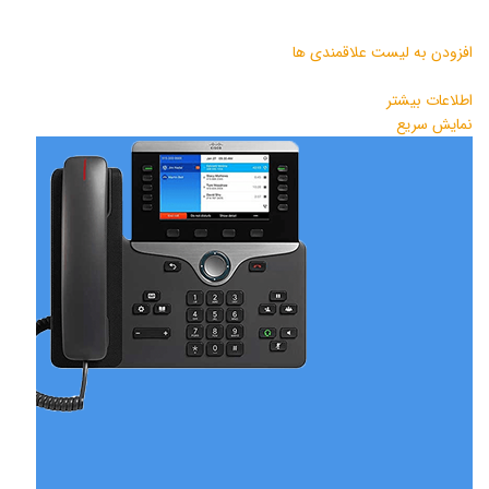
افزودن به لیست علاقمندی ها
اطلاعات بیشتر
نمایش سریع