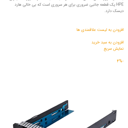
HPE یک قطعه جانبی ضروری برای هر سروری است که بی خالی هارد
دیسک دارد.
افزودن به لیست علاقمندی ها
افزودن به سبد خرید
نمایش سریع
-4%