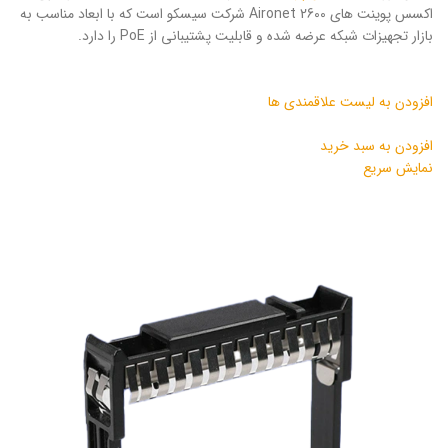
اکسس پوینت های Aironet 2600 شرکت سیسکو است که با ابعاد مناسب به
بازار تجهیزات شبکه عرضه شده و قابلیت پشتیبانی از PoE را دارد.
افزودن به لیست علاقمندی ها
افزودن به سبد خرید
نمایش سریع