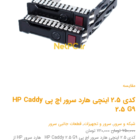
مقایسه
کدی 2.5 اینچی هارد سرور اچ پی HP Caddy
2.5 G9
شبکه و سرور
,
سرور و تجهیزات
,
قطعات جانبی سرور
۷۵۰,۰۰۰ تومان
۷۲۰,۰۰۰ تومان
کدی 2.5 اینچی هارد سرور اچ پی HP Caddy 2.5 G9 هارد سرور HP از