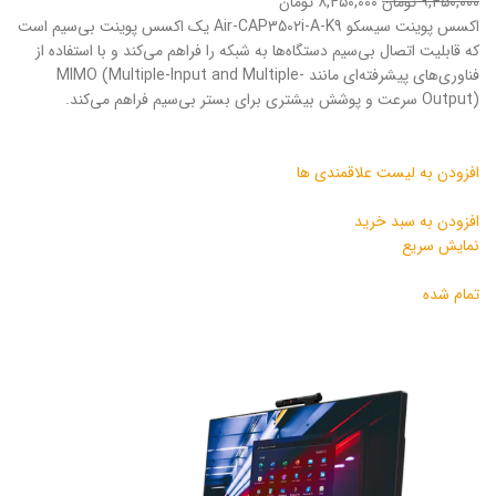
۹,۴۵۰,۰۰۰ تومان
۸,۴۵۰,۰۰۰ تومان
اکسس پوینت سیسکو Air-CAP3502i-A-K9 یک اکسس پوینت بی‌سیم است
که قابلیت اتصال بی‌سیم دستگاه‌ها به شبکه را فراهم می‌کند و با استفاده از
فناوری‌های پیشرفته‌ای مانند MIMO (Multiple-Input and Multiple-
Output) سرعت و پوشش بیشتری برای بستر بی‌سیم فراهم می‌کند.
افزودن به لیست علاقمندی ها
افزودن به سبد خرید
نمایش سریع
تمام شده