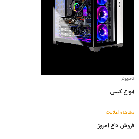
کامپیوتر
انواع کیس
مشاهده اطلاعات
فروش داغ امروز