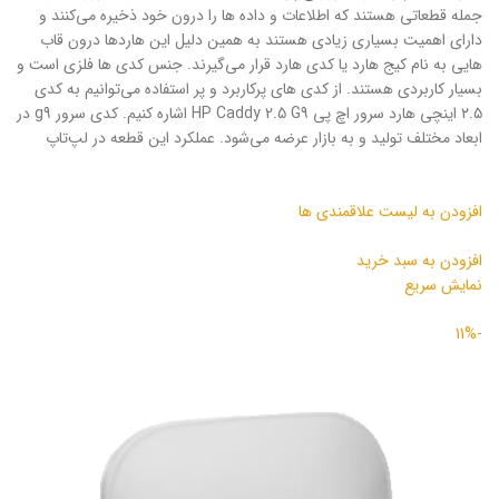
جمله قطعاتی هستند که اطلاعات و داده ها را درون خود ذخیره می‌کنند و
دارای اهمیت بسیاری زیادی هستند به همین دلیل این هاردها درون قاب
هایی به نام کیج هارد یا کدی هارد قرار می‌گیرند. جنس کدی ها فلزی است و
بسیار کاربردی هستند. از کدی های پرکاربرد و پر استفاده می‌توانیم به کدی
۲.۵ اینچی هارد سرور اچ پی HP Caddy 2.5 G9 اشاره کنیم. کدی سرور g9 در
ابعاد مختلف تولید و به بازار عرضه می‌شود. عملکرد این قطعه‌ در لپ‌تاپ
افزودن به لیست علاقمندی ها
افزودن به سبد خرید
نمایش سریع
-11%