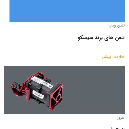
تلفن ویپ
تلفن های برند سیسکو
اطلاعات بیشتر
سرور