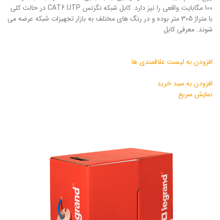
100 مگابایت واقعی را نیز دارد. کابل شبکه نگزنس CAT6 UTP در حالت کلی
با متراژ 305 متر بوده و در رنگ های مختلف به بازار تجهیزات شبکه عرضه می
شوند. معرفی کابل
افزودن به لیست علاقمندی ها
افزودن به سبد خرید
نمایش سریع