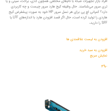
افراد بازار تجهیزات شبکه با نام‌های مختلفی همچون کدی، براکت، سینی و یا
تری سرور می‌شناسند. حال وظیفه کیج هارد سرور چیست و چه کاربردی
دارد؟ کمپانی اچ پی برای هر نسل سرور HP خود به صورت پیشفرض کیج
هاردی را تولید کرده است، حال اگر قصد افزودن هارد با اندازه‌های LFF یا
SFF را دارید‌،
افزودن به لیست علاقمندی ها
افزودن به سبد خرید
نمایش سریع
-4%