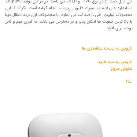
این کابل شبکه از دو نوع PVC و LSZH می باشد. در مراحل تولید Legrand
استاندارد های لازم به صورت دقیق و پیوسته انجام گرفته است. لگراند کارایی
محصولات تولیدی اش را ضمانت می نماید. با محصولات این برند انتقال دیتا
با بالا ترین کیفیت ها امکان پذیر و در دسترس می باشد. که امری مهم و قابل
توجه برای افراد
افزودن به لیست علاقمندی ها
افزودن به سبد خرید
نمایش سریع
-9%