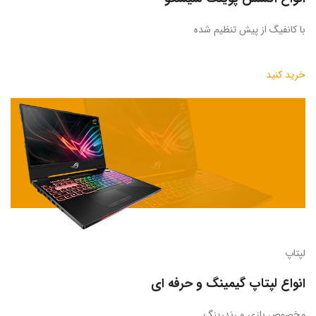
با کانفیگ از پیش تنظیم شده
خرید کنید
لپتاپ
انواع لپتاپ گیمینگ و حرفه ای
مخصوص بازی و رندرینگ