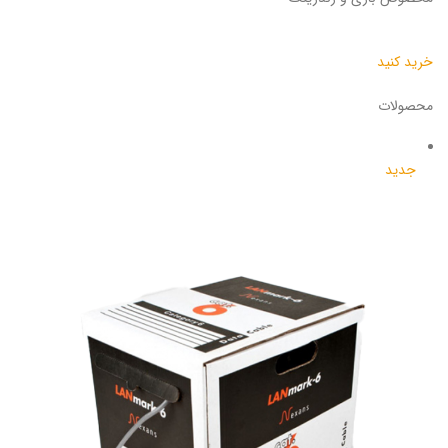
خرید کنید
محصولات
جدید