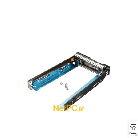
روشگاه