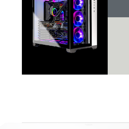
کامپیوتر
انواع کیس
مشاهده اطلاعات