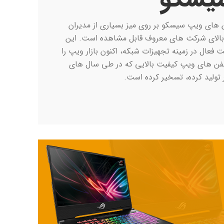
موس و کیبورد لاجیتک
 های ویپ سیسکو بر روی میز بسیاری از مدیران
بالای شرکت های معروف قابل مشاهده است. این
 فعال در زمینه تجهیزات شبکه، اکنون بازار ویپ را
لفن های ویپ کیفیت بالایی که در طی سال های
 تولید کرده، تسخیر کرده است.