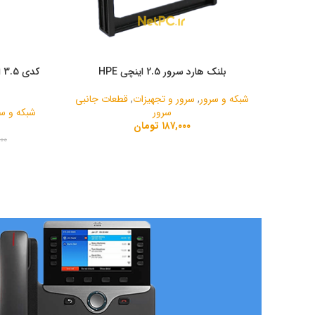
بلنک هارد سرور 2.5 اینچی HPE
شبکه و سرور
,
سرور و تجهیزات
,
قطعات جانبی
سرور
شبکه و سر
۱۸۷,۰۰۰
تومان
۰۰