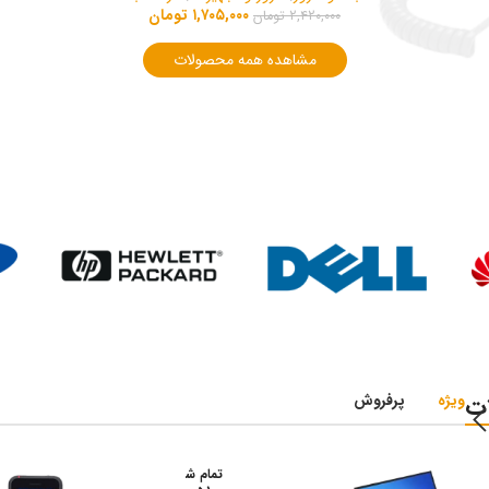
۱,۷۰۵,۰۰۰
تومان
۲,۴۲۰,۰۰۰
تومان
مشاهده همه محصولات
ت
ویژه
پرفروش
تمام ش