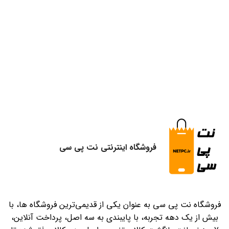
فروشگاه اینترنتی نت پی سی
فروشگاه نت پی سی به عنوان یکی از قدیمی‌ترین فروشگاه ها، با
بیش از یک دهه تجربه، با پایبندی به سه اصل، پرداخت آنلاین،