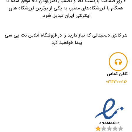
7 روز ضمانت بازگشت کالا و تضمین اصل‌بودن کالا موفق شده تا
همگام با فروشگاه‌های معتبر، به یکی از برترین فروشگاه های
اینترنتی ایران تبدیل شود.
هر کالای دیجیتالی که نیاز دارید را در فروشگاه آنلاین نت پی سی
پیدا خواهید کرد.
تلفن تماس
02143000116