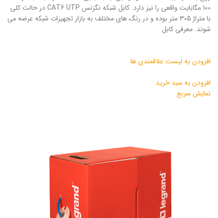
100 مگابایت واقعی را نیز دارد. کابل شبکه نگزنس CAT6 UTP در حالت کلی
با متراژ 305 متر بوده و در رنگ های مختلف به بازار تجهیزات شبکه عرضه می
شوند. معرفی کابل
افزودن به لیست علاقمندی ها
افزودن به سبد خرید
نمایش سریع