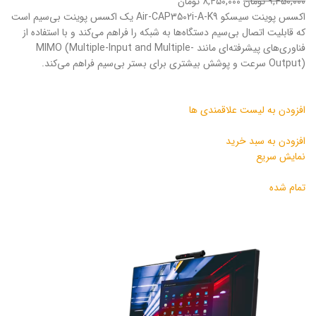
۹,۴۵۰,۰۰۰ تومان
۸,۴۵۰,۰۰۰ تومان
اکسس پوینت سیسکو Air-CAP3502i-A-K9 یک اکسس پوینت بی‌سیم است
که قابلیت اتصال بی‌سیم دستگاه‌ها به شبکه را فراهم می‌کند و با استفاده از
فناوری‌های پیشرفته‌ای مانند MIMO (Multiple-Input and Multiple-
Output) سرعت و پوشش بیشتری برای بستر بی‌سیم فراهم می‌کند.
افزودن به لیست علاقمندی ها
افزودن به سبد خرید
نمایش سریع
تمام شده