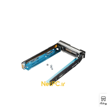
روشگاه