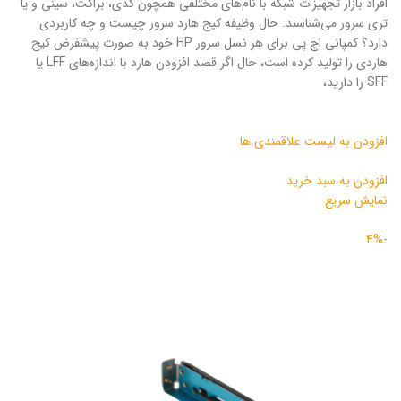
افراد بازار تجهیزات شبکه با نام‌های مختلفی همچون کدی، براکت، سینی و یا
تری سرور می‌شناسند. حال وظیفه کیج هارد سرور چیست و چه کاربردی
دارد؟ کمپانی اچ پی برای هر نسل سرور HP خود به صورت پیشفرض کیج
هاردی را تولید کرده است، حال اگر قصد افزودن هارد با اندازه‌های LFF یا
SFF را دارید‌،
افزودن به لیست علاقمندی ها
افزودن به سبد خرید
نمایش سریع
-4%