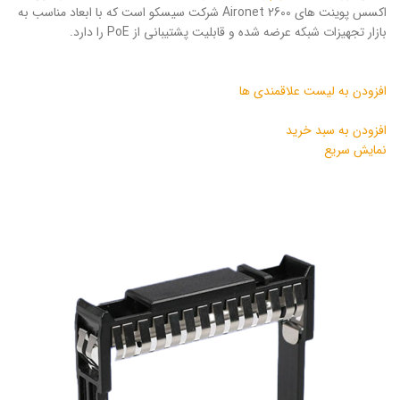
اکسس پوینت های Aironet 2600 شرکت سیسکو است که با ابعاد مناسب به
بازار تجهیزات شبکه عرضه شده و قابلیت پشتیبانی از PoE را دارد.
افزودن به لیست علاقمندی ها
افزودن به سبد خرید
نمایش سریع