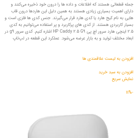
جمله قطعاتی هستند که اطلاعات و داده ها را درون خود ذخیره می‌کنند و
دارای اهمیت بسیاری زیادی هستند به همین دلیل این هاردها درون قاب
هایی به نام کیج هارد یا کدی هارد قرار می‌گیرند. جنس کدی ها فلزی است و
بسیار کاربردی هستند. از کدی های پرکاربرد و پر استفاده می‌توانیم به کدی
۲.۵ اینچی هارد سرور اچ پی HP Caddy 2.5 G9 اشاره کنیم. کدی سرور g9 در
ابعاد مختلف تولید و به بازار عرضه می‌شود. عملکرد این قطعه‌ در لپ‌تاپ
افزودن به لیست علاقمندی ها
افزودن به سبد خرید
نمایش سریع
-11%