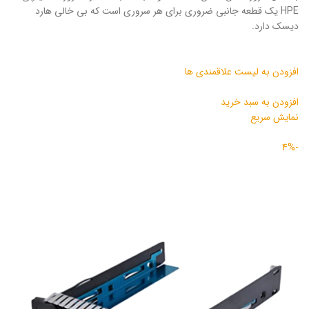
HPE یک قطعه جانبی ضروری برای هر سروری است که بی خالی هارد
دیسک دارد.
افزودن به لیست علاقمندی ها
افزودن به سبد خرید
نمایش سریع
-4%