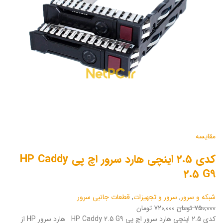
مقایسه
کدی 2.5 اینچی هارد سرور اچ پی HP Caddy
2.5 G9
شبکه و سرور
,
سرور و تجهیزات
,
قطعات جانبی سرور
۷۵۰,۰۰۰ تومان
۷۲۰,۰۰۰ تومان
کدی 2.5 اینچی هارد سرور اچ پی HP Caddy 2.5 G9 هارد سرور HP از