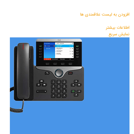
افزودن به لیست علاقمندی ها
اطلاعات بیشتر
نمایش سریع