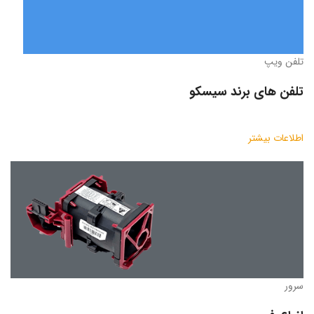
تلفن ویپ
تلفن های برند سیسکو
اطلاعات بیشتر
سرور