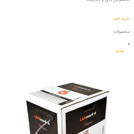
خرید کنید
محصولات
جدید