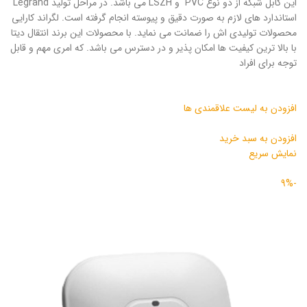
این کابل شبکه از دو نوع PVC و LSZH می باشد. در مراحل تولید Legrand
استاندارد های لازم به صورت دقیق و پیوسته انجام گرفته است. لگراند کارایی
محصولات تولیدی اش را ضمانت می نماید. با محصولات این برند انتقال دیتا
با بالا ترین کیفیت ها امکان پذیر و در دسترس می باشد. که امری مهم و قابل
توجه برای افراد
افزودن به لیست علاقمندی ها
افزودن به سبد خرید
نمایش سریع
-9%