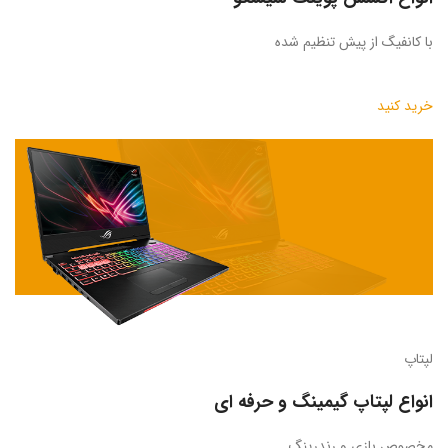
با کانفیگ از پیش تنظیم شده
خرید کنید
لپتاپ
انواع لپتاپ گیمینگ و حرفه ای
مخصوص بازی و رندرینگ