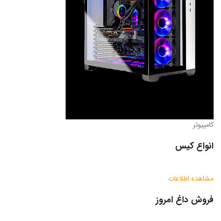
کامپیوتر
انواع کیس
مشاهده اطلاعات
فروش داغ امروز