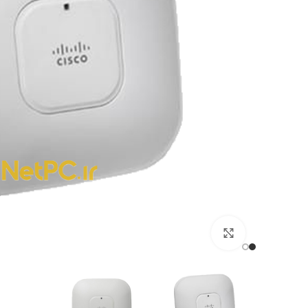
برای بزرگنمایی کلیک کنید