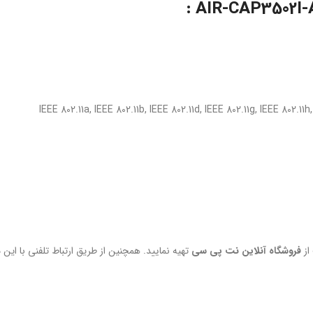
فروشگاه آنلاین نت پی سی
تهیه نمایید. همچنین از طریق ارتباط تلفنی با این 