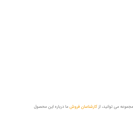
مجموعه می توانید، از
کارشناسان فروش
ما درباره این محصول