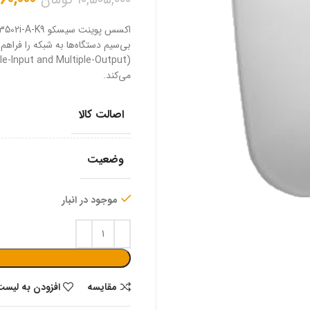
۱۰,۵۰۵,۰۰۰
تومان
می‌کند.
اصالت کالا
وضعیت
موجود در انبار
مقایسه
افزودن به لیست