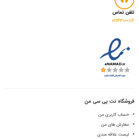
تلفن تماس
02143000116
فروشگاه نت پی سی من
حساب کاربری من
سفارش های من
لیست علاقه مندی