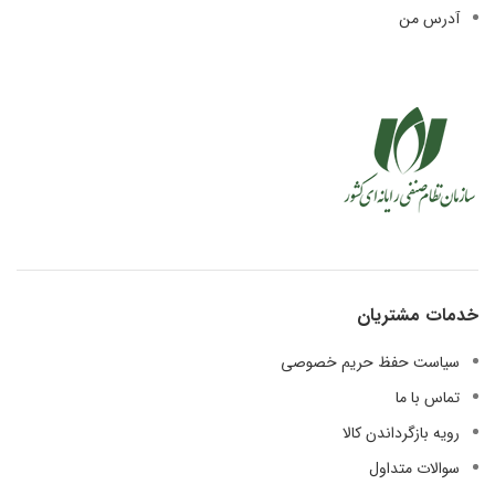
آدرس من
خدمات مشتریان
سیاست حفظ حریم خصوصی
تماس با ما
رویه بازگرداندن کالا
سوالات متداول