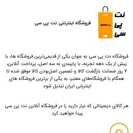
فروشگاه اینترنتی نت پی سی
فروشگاه نت پی سی به عنوان یکی از قدیمی‌ترین فروشگاه ها، با
بیش از یک دهه تجربه، با پایبندی به سه اصل، پرداخت آنلاین،
7 روز ضمانت بازگشت کالا و تضمین اصل‌بودن کالا موفق شده تا
همگام با فروشگاه‌های معتبر، به یکی از برترین فروشگاه های
اینترنتی ایران تبدیل شود.
هر کالای دیجیتالی که نیاز دارید را در فروشگاه آنلاین نت پی سی
پیدا خواهید کرد.