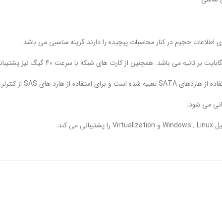
انی می شود.