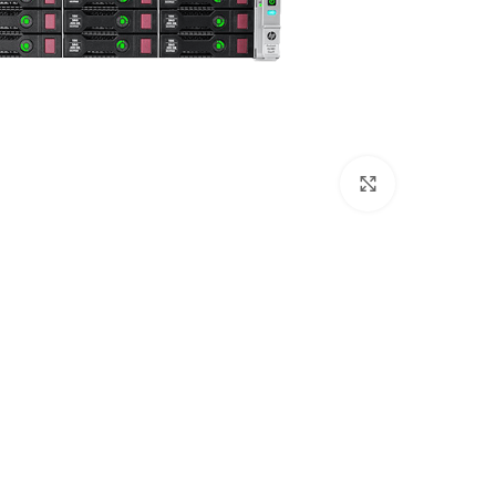
برای بزرگنمایی کلیک کنید