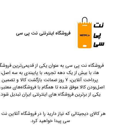
فروشگاه اینترنتی نت پی سی
فروشگاه نت پی سی به عنوان یکی از قدیمی‌ترین فروشگا
ها، با بیش از یک دهه تجربه، با پایبندی به سه اصل،
پرداخت آنلاین، 7 روز ضمانت بازگشت کالا و تضمین
اصل‌بودن کالا موفق شده تا همگام با فروشگاه‌های معتبر، 
یکی از برترین فروشگاه های اینترنتی ایران تبدیل شود.
هر کالای دیجیتالی که نیاز دارید را در فروشگاه آنلاین نت
سی پیدا خواهید کرد.