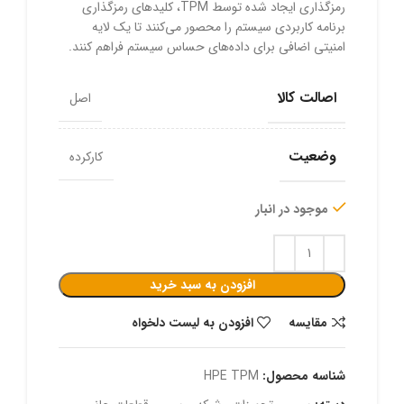
رمزگذاری ایجاد شده توسط TPM، کلیدهای رمزگذاری
برنامه کاربردی سیستم را محصور می‌کنند تا یک لایه
امنیتی اضافی برای داده‌های حساس سیستم فراهم کنند.
اصالت کالا
اصل
وضعیت
کارکرده
موجود در انبار
افزودن به سبد خرید
مقایسه
افزودن به لیست دلخواه
شناسه محصول:
HPE TPM