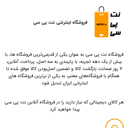
قط
باش
فروشگاه اینترنتی نت پی سی
کرد
ها
سر
نم
م
فروشگاه نت پی سی به عنوان یکی از قدیمی‌ترین فروشگاه ها، با
بیش از یک دهه تجربه، با پایبندی به سه اصل، پرداخت آنلاین،
7 روز ضمانت بازگشت کالا و تضمین اصل‌بودن کالا موفق شده تا
همگام با فروشگاه‌های معتبر، به یکی از برترین فروشگاه های
اینترنتی ایران تبدیل شود.
هر کالای دیجیتالی که نیاز دارید را در فروشگاه آنلاین نت پی سی
پیدا خواهید کرد.