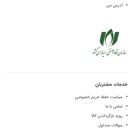
آدرس من
خدمات مشتریان
سیاست حفظ حریم خصوصی
تماس با ما
رویه بازگرداندن کالا
سوالات متداول