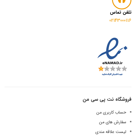
تلفن تماس
02143000116
فروشگاه نت پی سی من
حساب کاربری من
سفارش های من
لیست علاقه مندی