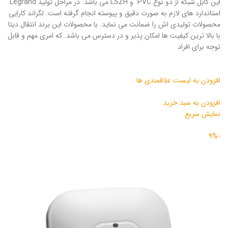
این کابل شبکه از دو نوع PVC و LSZH می باشد. در مراحل تولید Legrand
استاندارد های لازم به صورت دقیق و پیوسته انجام گرفته است. لگراند کارایی
محصولات تولیدی اش را ضمانت می نماید. با محصولات این برند انتقال دیتا
با بالا ترین کیفیت ها امکان پذیر و در دسترس می باشد. که امری مهم و قابل
توجه برای افراد
افزودن به لیست علاقمندی ها
افزودن به سبد خرید
نمایش سریع
-9%