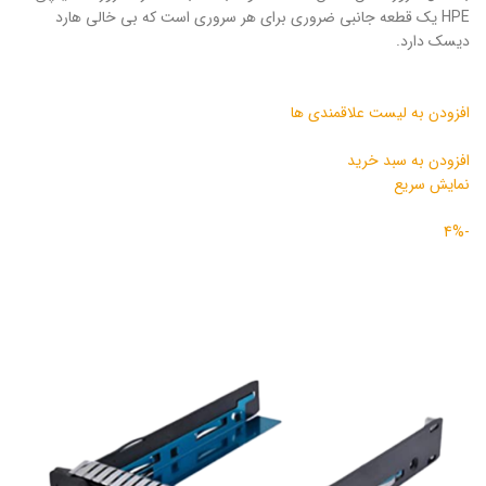
HPE یک قطعه جانبی ضروری برای هر سروری است که بی خالی هارد
دیسک دارد.
افزودن به لیست علاقمندی ها
افزودن به سبد خرید
نمایش سریع
-4%