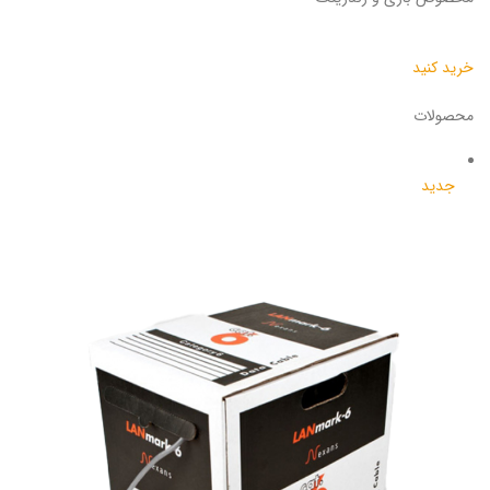
خرید کنید
محصولات
جدید