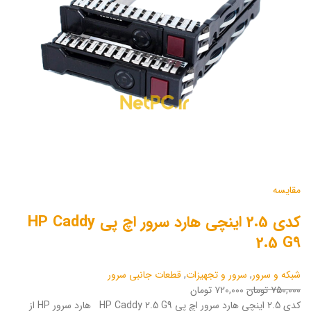
مقایسه
کدی 2.5 اینچی هارد سرور اچ پی HP Caddy
2.5 G9
شبکه و سرور
,
سرور و تجهیزات
,
قطعات جانبی سرور
۷۵۰,۰۰۰ تومان
۷۲۰,۰۰۰ تومان
کدی 2.5 اینچی هارد سرور اچ پی HP Caddy 2.5 G9 هارد سرور HP از