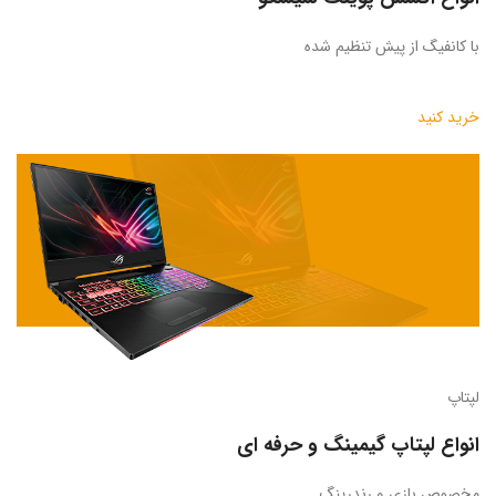
با کانفیگ از پیش تنظیم شده
خرید کنید
لپتاپ
انواع لپتاپ گیمینگ و حرفه ای
مخصوص بازی و رندرینگ