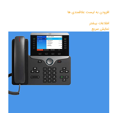
افزودن به لیست علاقمندی ها
اطلاعات بیشتر
نمایش سریع