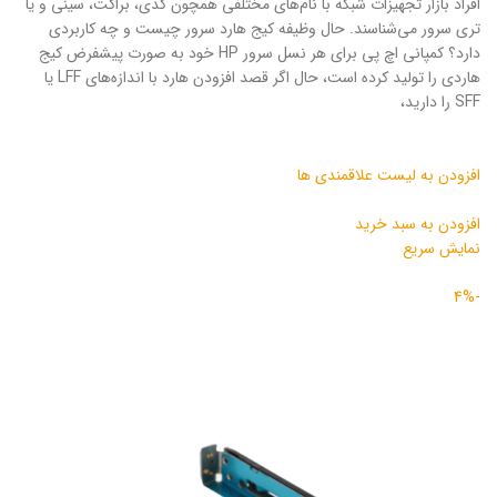
افراد بازار تجهیزات شبکه با نام‌های مختلفی همچون کدی، براکت، سینی و یا
تری سرور می‌شناسند. حال وظیفه کیج هارد سرور چیست و چه کاربردی
دارد؟ کمپانی اچ پی برای هر نسل سرور HP خود به صورت پیشفرض کیج
هاردی را تولید کرده است، حال اگر قصد افزودن هارد با اندازه‌های LFF یا
SFF را دارید‌،
افزودن به لیست علاقمندی ها
افزودن به سبد خرید
نمایش سریع
-4%