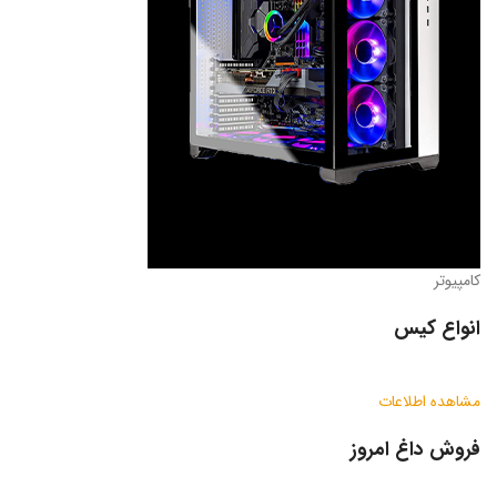
کامپیوتر
انواع کیس
مشاهده اطلاعات
فروش داغ امروز