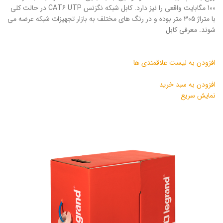
100 مگابایت واقعی را نیز دارد. کابل شبکه نگزنس CAT6 UTP در حالت کلی
با متراژ 305 متر بوده و در رنگ های مختلف به بازار تجهیزات شبکه عرضه می
شوند. معرفی کابل
افزودن به لیست علاقمندی ها
افزودن به سبد خرید
نمایش سریع