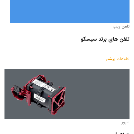
تلفن ویپ
تلفن های برند سیسکو
اطلاعات بیشتر
سرور