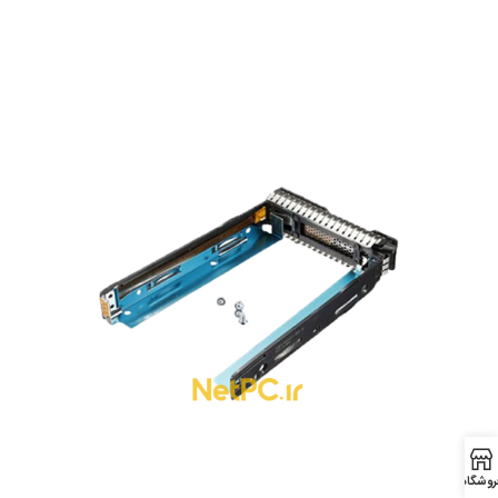
روشگاه