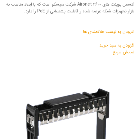
اکسس پوینت های Aironet 2600 شرکت سیسکو است که با ابعاد مناسب به
بازار تجهیزات شبکه عرضه شده و قابلیت پشتیبانی از PoE را دارد.
افزودن به لیست علاقمندی ها
افزودن به سبد خرید
نمایش سریع