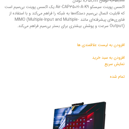
۹,۴۵۰,۰۰۰ تومان
۸,۴۵۰,۰۰۰ تومان
اکسس پوینت سیسکو Air-CAP3502i-A-K9 یک اکسس پوینت بی‌سیم است
که قابلیت اتصال بی‌سیم دستگاه‌ها به شبکه را فراهم می‌کند و با استفاده از
فناوری‌های پیشرفته‌ای مانند MIMO (Multiple-Input and Multiple-
Output) سرعت و پوشش بیشتری برای بستر بی‌سیم فراهم می‌کند.
افزودن به لیست علاقمندی ها
افزودن به سبد خرید
نمایش سریع
تمام شده