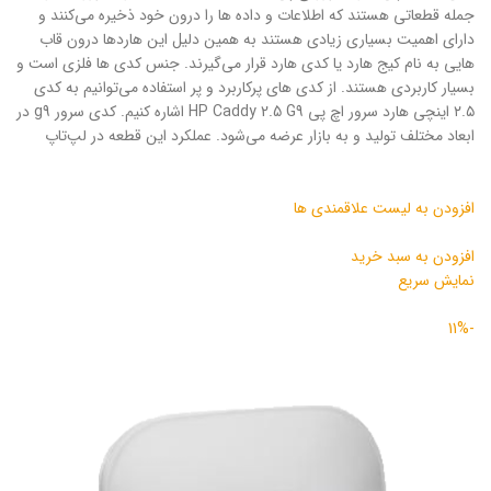
جمله قطعاتی هستند که اطلاعات و داده ها را درون خود ذخیره می‌کنند و
دارای اهمیت بسیاری زیادی هستند به همین دلیل این هاردها درون قاب
هایی به نام کیج هارد یا کدی هارد قرار می‌گیرند. جنس کدی ها فلزی است و
بسیار کاربردی هستند. از کدی های پرکاربرد و پر استفاده می‌توانیم به کدی
۲.۵ اینچی هارد سرور اچ پی HP Caddy 2.5 G9 اشاره کنیم. کدی سرور g9 در
ابعاد مختلف تولید و به بازار عرضه می‌شود. عملکرد این قطعه‌ در لپ‌تاپ
افزودن به لیست علاقمندی ها
افزودن به سبد خرید
نمایش سریع
-11%