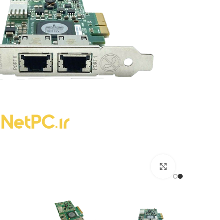
برای بزرگنمایی کلیک کنید