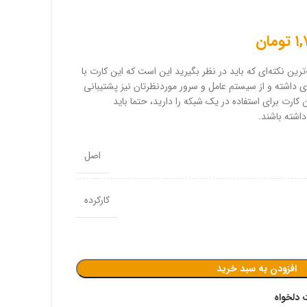
موس و کیبورد لاجیتک
۱
تومان
رین نکته‌ای که باید در نظر بگیرید این است که این کارت با
 داشته و از سیستم عامل و سرور موردنظرتان نیز پشتیبانی
ارت برای استفاده در یک شبکه را دارید، حتما باید
اشته باشند.
اصل
کارکرده
افزودن به سبد خرید
 دلخواه