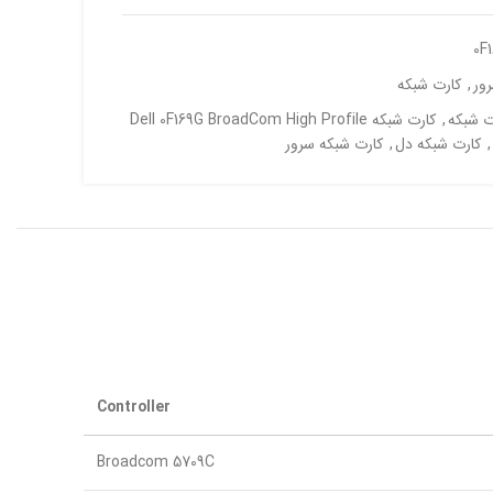
0F
ور
,
کارت شبکه
ت شبکه
,
کارت شبکه Dell 0F169G BroadCom High Profile
,
کارت شبکه دل
,
کارت شبکه سرور
Controller
Broadcom 5709C