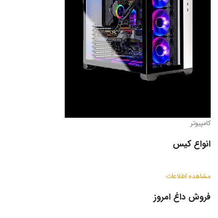
کامپیوتر
انواع کیس
مشاهده اطلاعات
فروش داغ امروز