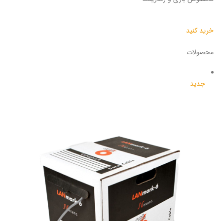
خرید کنید
محصولات
جدید