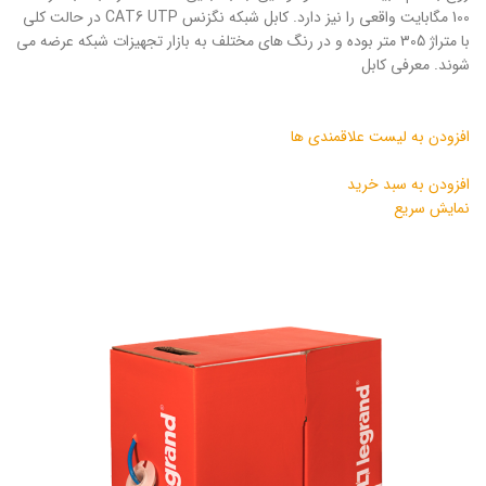
100 مگابایت واقعی را نیز دارد. کابل شبکه نگزنس CAT6 UTP در حالت کلی
با متراژ 305 متر بوده و در رنگ های مختلف به بازار تجهیزات شبکه عرضه می
شوند. معرفی کابل
افزودن به لیست علاقمندی ها
افزودن به سبد خرید
نمایش سریع