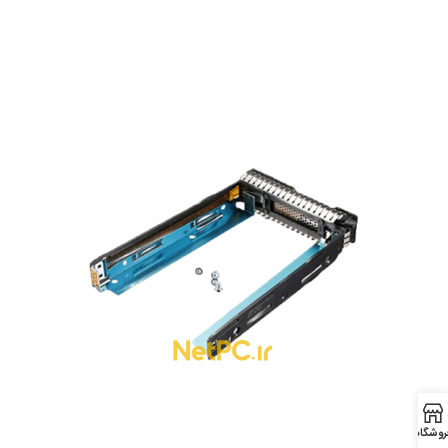
روشگاه