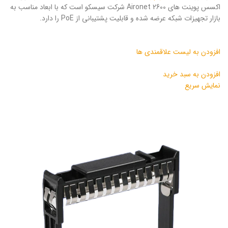
اکسس پوینت های Aironet 2600 شرکت سیسکو است که با ابعاد مناسب به
بازار تجهیزات شبکه عرضه شده و قابلیت پشتیبانی از PoE را دارد.
افزودن به لیست علاقمندی ها
افزودن به سبد خرید
نمایش سریع