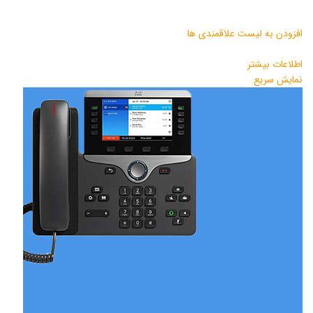
افزودن به لیست علاقمندی ها
اطلاعات بیشتر
نمایش سریع