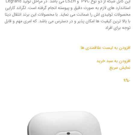
این کابل شبکه از دو نوع PVC و LSZH می باشد. در مراحل تولید Legrand
استاندارد های لازم به صورت دقیق و پیوسته انجام گرفته است. لگراند کارایی
محصولات تولیدی اش را ضمانت می نماید. با محصولات این برند انتقال دیتا
با بالا ترین کیفیت ها امکان پذیر و در دسترس می باشد. که امری مهم و قابل
توجه برای افراد
افزودن به لیست علاقمندی ها
افزودن به سبد خرید
نمایش سریع
-9%