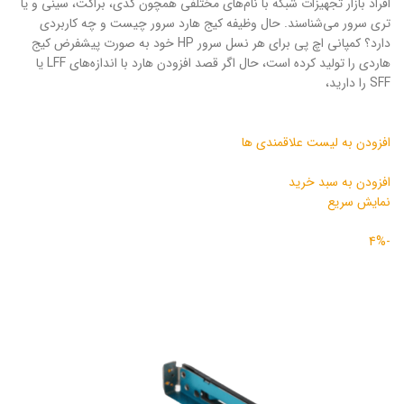
افراد بازار تجهیزات شبکه با نام‌های مختلفی همچون کدی، براکت، سینی و یا
تری سرور می‌شناسند. حال وظیفه کیج هارد سرور چیست و چه کاربردی
دارد؟ کمپانی اچ پی برای هر نسل سرور HP خود به صورت پیشفرض کیج
هاردی را تولید کرده است، حال اگر قصد افزودن هارد با اندازه‌های LFF یا
SFF را دارید‌،
افزودن به لیست علاقمندی ها
افزودن به سبد خرید
نمایش سریع
-4%