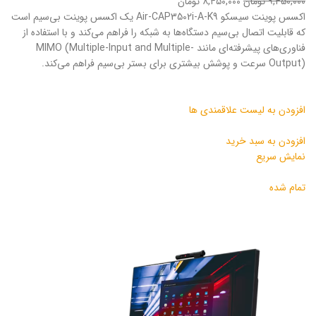
۹,۴۵۰,۰۰۰ تومان
۸,۴۵۰,۰۰۰ تومان
اکسس پوینت سیسکو Air-CAP3502i-A-K9 یک اکسس پوینت بی‌سیم است
که قابلیت اتصال بی‌سیم دستگاه‌ها به شبکه را فراهم می‌کند و با استفاده از
فناوری‌های پیشرفته‌ای مانند MIMO (Multiple-Input and Multiple-
Output) سرعت و پوشش بیشتری برای بستر بی‌سیم فراهم می‌کند.
افزودن به لیست علاقمندی ها
افزودن به سبد خرید
نمایش سریع
تمام شده