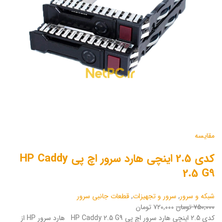
مقایسه
کدی 2.5 اینچی هارد سرور اچ پی HP Caddy
2.5 G9
شبکه و سرور
,
سرور و تجهیزات
,
قطعات جانبی سرور
۷۵۰,۰۰۰ تومان
۷۲۰,۰۰۰ تومان
کدی 2.5 اینچی هارد سرور اچ پی HP Caddy 2.5 G9 هارد سرور HP از