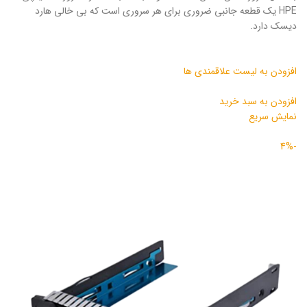
HPE یک قطعه جانبی ضروری برای هر سروری است که بی خالی هارد
دیسک دارد.
افزودن به لیست علاقمندی ها
افزودن به سبد خرید
نمایش سریع
-4%