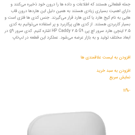
جمله قطعاتی هستند که اطلاعات و داده ها را درون خود ذخیره می‌کنند و
دارای اهمیت بسیاری زیادی هستند به همین دلیل این هاردها درون قاب
هایی به نام کیج هارد یا کدی هارد قرار می‌گیرند. جنس کدی ها فلزی است و
بسیار کاربردی هستند. از کدی های پرکاربرد و پر استفاده می‌توانیم به کدی
۲.۵ اینچی هارد سرور اچ پی HP Caddy 2.5 G9 اشاره کنیم. کدی سرور g9 در
ابعاد مختلف تولید و به بازار عرضه می‌شود. عملکرد این قطعه‌ در لپ‌تاپ
افزودن به لیست علاقمندی ها
افزودن به سبد خرید
نمایش سریع
-11%