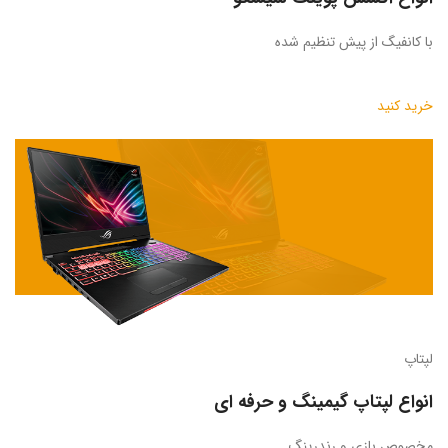
با کانفیگ از پیش تنظیم شده
خرید کنید
لپتاپ
انواع لپتاپ گیمینگ و حرفه ای
مخصوص بازی و رندرینگ