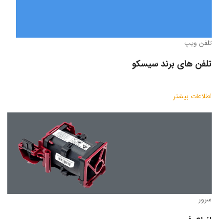
تلفن ویپ
تلفن های برند سیسکو
اطلاعات بیشتر
سرور